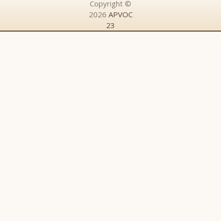
Copyright ©
2026
APVOC
23