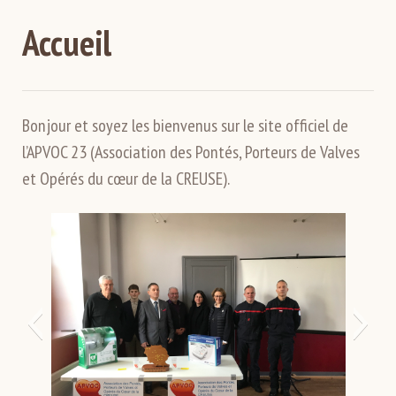
Accueil
Bonjour et soyez les bienvenus sur le site officiel de
l’APVOC 23 (Association des Pontés, Porteurs de Valves
et Opérés du cœur de la CREUSE).