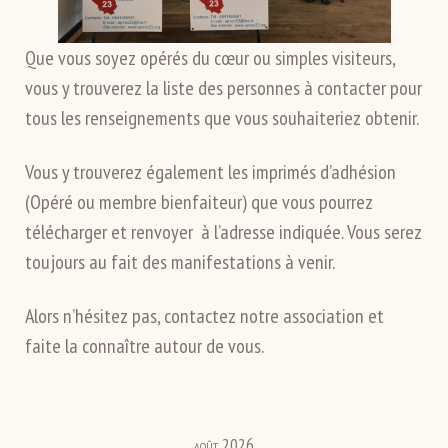
Que vous soyez opérés du cœur ou simples visiteurs,
vous y trouverez la liste des personnes à contacter pour
tous les renseignements que vous souhaiteriez obtenir.
Vous y trouverez également les imprimés d’adhésion
(Opéré ou membre bienfaiteur) que vous pourrez
télécharger et renvoyer à l’adresse indiquée. Vous serez
toujours au fait des manifestations à venir.
Alors n’hésitez pas, contactez notre association et
faite la connaître autour de vous.
août 2026