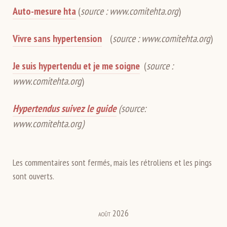
Auto-mesure hta
(
source : www.comitehta.org
)
Vivre sans hypertension
(
source : www.comitehta.org
)
Je suis hypertendu et je me soigne
(
source :
www.comitehta.org
)
Hypertendus suivez le guide
(source:
www.comitehta.org)
Les commentaires sont fermés, mais les rétroliens et les pings
sont ouverts.
août 2026