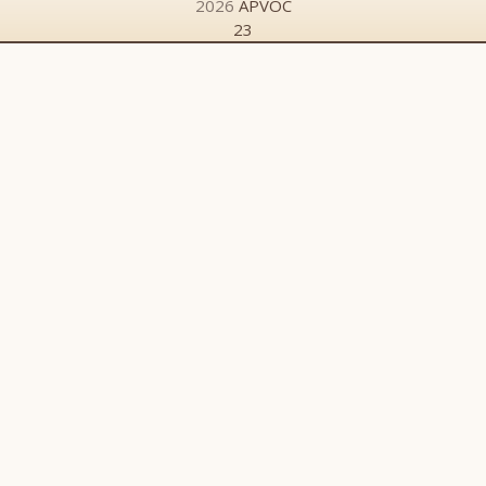
2026
APVOC
23