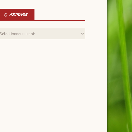
ARCHIVES