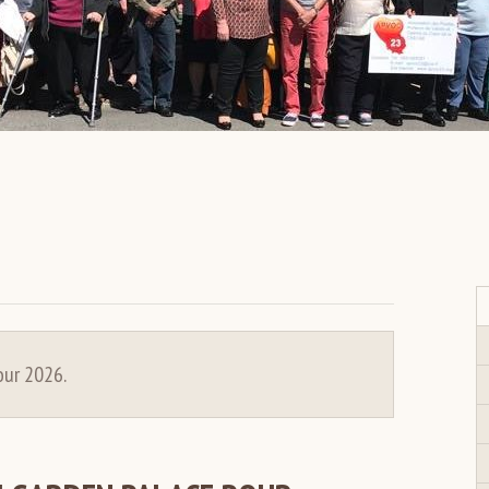
our 2026.