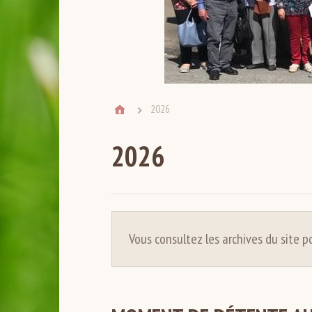
2026
2026
Vous consultez les archives du site p