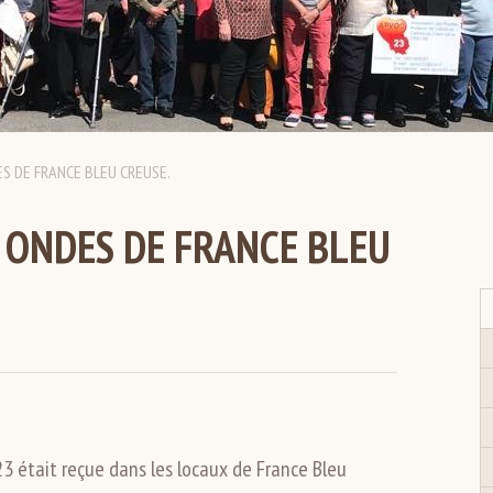
ES DE FRANCE BLEU CREUSE.
S ONDES DE FRANCE BLEU
3 était reçue dans les locaux de France Bleu