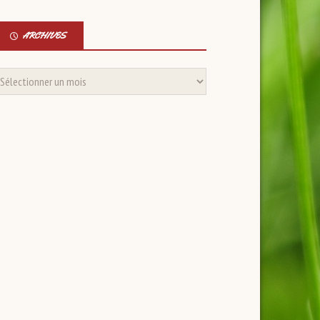
ARCHIVES